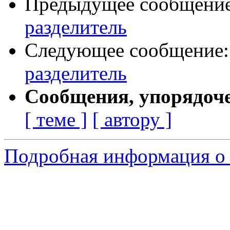
Предыдущее сообщени
разделитель
Следующее сообщение
разделитель
Сообщения, упорядоч
[ теме ]
[ автору ]
Подробная информация о 