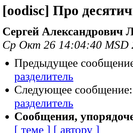
[oodisc] Про десяти
Сергей Александрович 
Ср Окт 26 14:04:40 MSD 
Предыдущее сообщени
разделитель
Следующее сообщение
разделитель
Сообщения, упорядоч
[ теме ]
[ автору ]