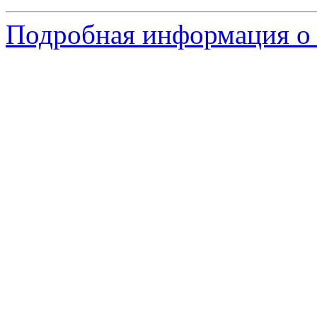
Подробная информация о 