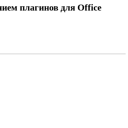
нием плагинов для Office