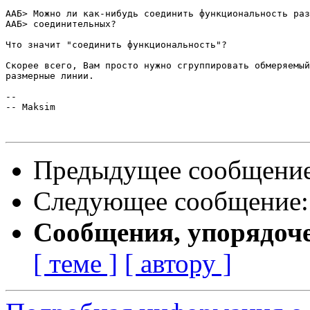
ААБ> Можно ли как-нибудь соединить функциональность раз
ААБ> соединительных?

Что значит "соединить функциональность"?

Скорее всего, Вам просто нужно сгруппировать обмеряемый
размерные линии.

-- 

-- Maksim

Предыдущее сообщени
Следующее сообщение
Сообщения, упорядоч
[ теме ]
[ автору ]