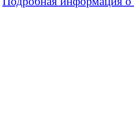
Подробная информация о 