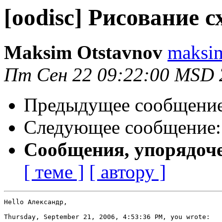
[oodisc] Рисование 
Maksim Otstavnov
maksim
Пт Сен 22 09:22:00 MSD 
Предыдущее сообщени
Следующее сообщение
Сообщения, упорядоч
[ теме ]
[ автору ]
Hello Александр,

Thursday, September 21, 2006, 4:53:36 PM, you wrote:
