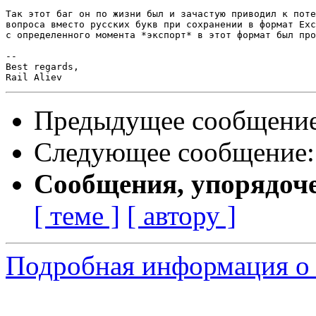
Так этот баг он по жизни был и зачастую приводил к поте
вопроса вместо русских букв при сохранении в формат Exc
с определенного момента *экспорт* в этот формат был про
-- 

Best regards,

Предыдущее сообщени
Следующее сообщение
Сообщения, упорядоч
[ теме ]
[ автору ]
Подробная информация о 