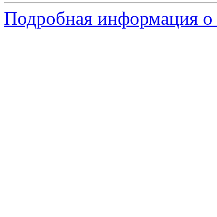
Подробная информация о 