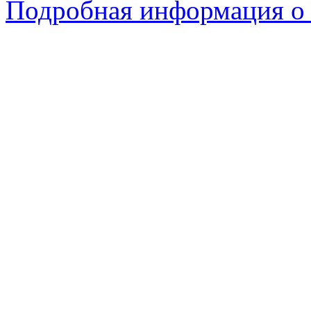
Подробная информация о 