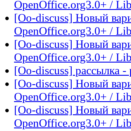
OpenOffice.org3.0+ / Lib
[Oo-discuss] Новый вар
OpenOffice.org3.0+ / Lib
[Oo-discuss] Новый вар
OpenOffice.org3.0+ / Lib
[Oo-discuss] рассылка -
[Oo-discuss] Новый вар
OpenOffice.org3.0+ / Lib
[Oo-discuss] Новый вар
OpenOffice.org3.0+ / Lib