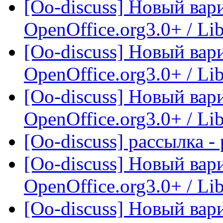
[Oo-discuss] Новый вар
OpenOffice.org3.0+ / Lib
[Oo-discuss] Новый вар
OpenOffice.org3.0+ / Lib
[Oo-discuss] Новый вар
OpenOffice.org3.0+ / Lib
[Oo-discuss] рассылка -
[Oo-discuss] Новый вар
OpenOffice.org3.0+ / Lib
[Oo-discuss] Новый вар