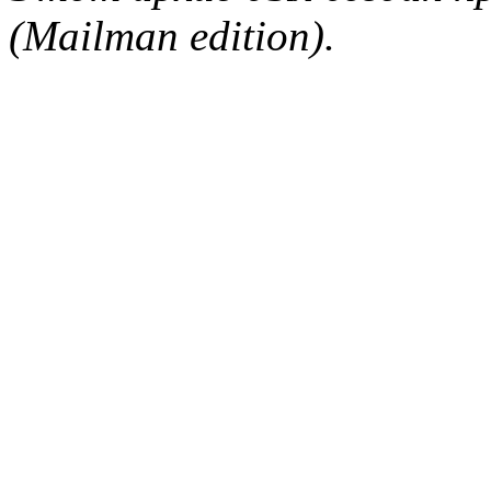
(Mailman edition).