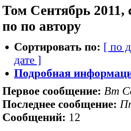
Том Сентябрь 2011,
по по автору
Сортировать по:
[ по 
дате ]
Подробная информация
Первое сообщение:
Вт С
Последнее сообщение:
Пт
Сообщений:
12