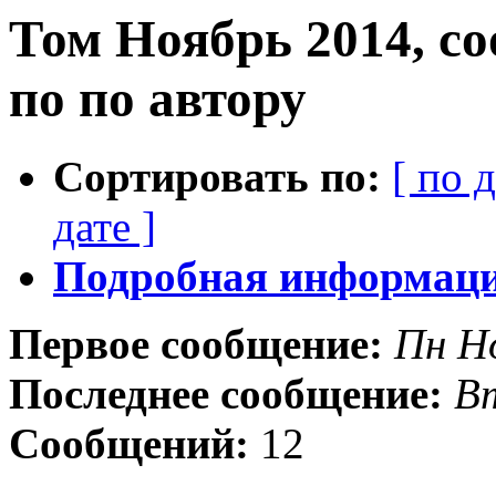
Том Ноябрь 2014, с
по по автору
Сортировать по:
[ по 
дате ]
Подробная информация
Первое сообщение:
Пн Н
Последнее сообщение:
Вт
Сообщений:
12