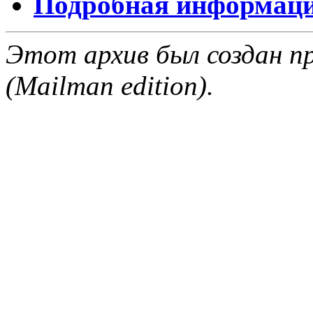
Подробная информация
Этот архив был создан пр
(Mailman edition).