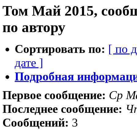
Том Май 2015, сооб
по автору
Сортировать по:
[ по 
дате ]
Подробная информация
Первое сообщение:
Ср М
Последнее сообщение:
Ч
Сообщений:
3