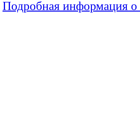
Подробная информация о с