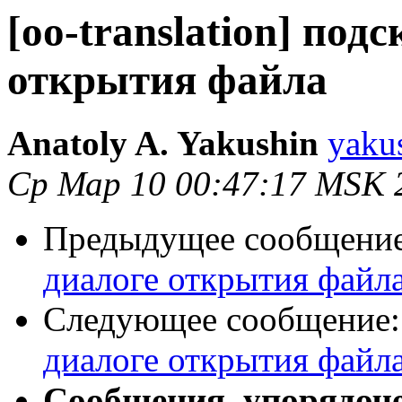
[oo-translation] под
открытия файла
Anatoly A. Yakushin
yaku
Ср Мар 10 00:47:17 MSK 
Предыдущее сообщени
диалоге открытия файл
Следующее сообщение
диалоге открытия файл
Сообщения, упорядоч