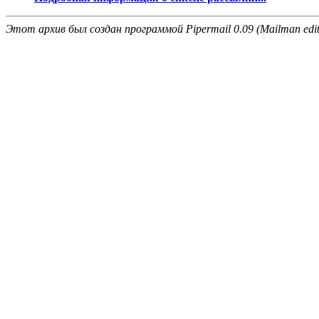
Этот архив был создан программой Pipermail 0.09 (Mailman edit