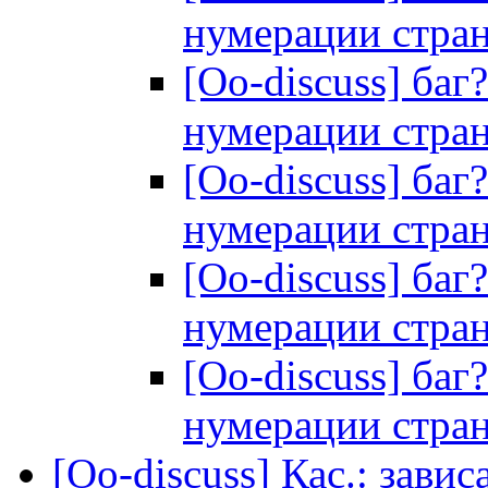
нумерации стран
[Oo-discuss] баг
нумерации стран
[Oo-discuss] баг
нумерации стран
[Oo-discuss] баг
нумерации стран
[Oo-discuss] баг
нумерации стран
[Oo-discuss] Кас.: зави