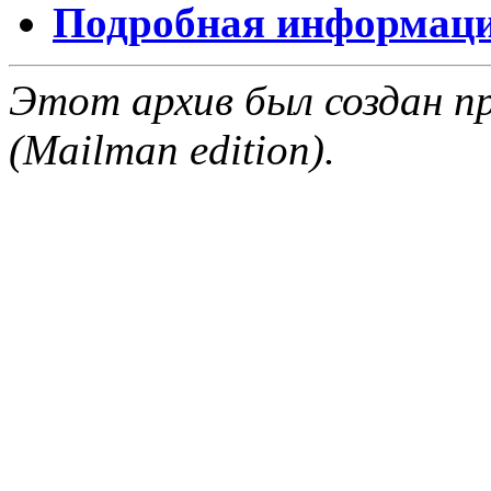
Подробная информация
Этот архив был создан пр
(Mailman edition).